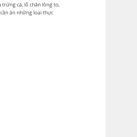
 trứng cá, lỗ chân lông to,
 cần ăn những loại thực