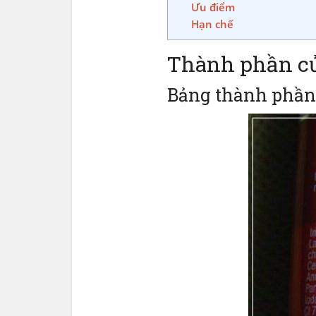
Ưu điểm
Hạn chế
Thành phần củ
Bảng thành phần