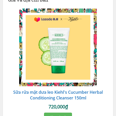
Sữa rửa mặt dưa leo Kiehl's Cucumber Herbal
Conditioning Cleanser 150ml
720,000₫