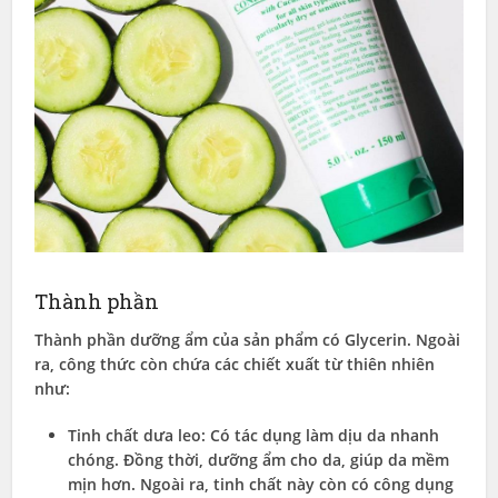
Thành phần
Thành phần dưỡng ẩm của sản phẩm có Glycerin. Ngoài
ra, công thức còn chứa các chiết xuất từ thiên nhiên
như:
Tinh chất dưa leo: Có tác dụng làm dịu da nhanh
chóng. Đồng thời, dưỡng ẩm cho da, giúp da mềm
mịn hơn. Ngoài ra, tinh chất này còn có công dụng