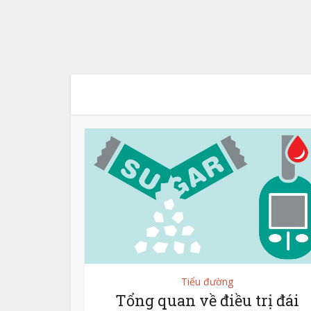
Tiểu đường
Tổng quan về điều trị đái