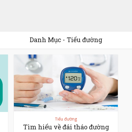
Danh Mục - Tiểu đường
Tiểu đường
Tìm hiểu về đái tháo đường