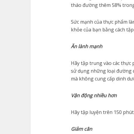
tháo đường thêm 58% tron
Sức mạnh của thực phẩm làn
khỏe của bạn bằng cách tập 
Ăn lành mạnh
Hãy tập trung vào các thực
sử dụng những loại đường 
mà không cung cấp dinh d
Vận động nhiều hơn
Hãy tập luyện trên 150 phút 
Giảm cân