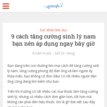
Sức khỏe tình dục
9 cách tăng cường sinh lý nam
bạn nên áp dụng ngay bây giờ
8 năm trước
bởi
Dr. Hung
Bạn đang trên con đường tìm mọi cách để tăng cường sinh
lý nam, tăng cường phong độ đàn ông và làm người ấy
thỏa mãn, bạn không cô đơn đâu! Có rất nhiều người đàn
ông cũng đang tìm kiếm như bạn.
Trên thị trường có rất nhiều các loại thuốc làm tăng cường
sinh lý, nhưng có nhiều cách đơn giản hơn, tốt hơn mà
không cần phải đến hiệu thuốc. Đó là gì? Bài viết sau đây