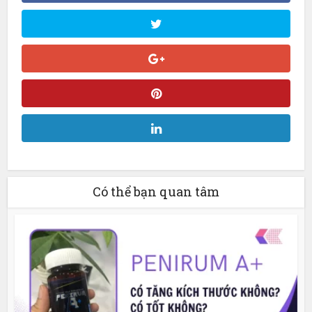
Có thể bạn quan tâm