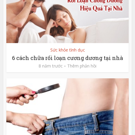
Sức khỏe tình dục
6 cách chữa rối loạn cương dương tại nhà
8 năm trước
Thêm phản hồi