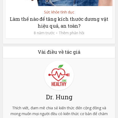
Sức khỏe tình dục
Làm thế nào để tăng kích thước dương vật
hiệu quả, an toàn?
8 năm trước
Thêm phản hồi
Vài điều về tác giá
Dr. Hung
Thích viết, đam mê chia sẻ kiến thức đến cộng đồng và
mong muốn mọi người đều có kiến thức cơ bản để chăm