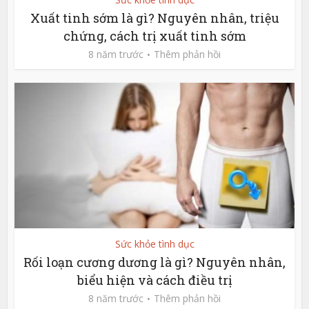
Xuất tinh sớm là gì? Nguyên nhân, triệu
chứng, cách trị xuất tinh sớm
8 năm trước
Thêm phản hồi
Sức khỏe tình dục
Rối loạn cương dương là gì? Nguyên nhân,
biểu hiện và cách điều trị
8 năm trước
Thêm phản hồi