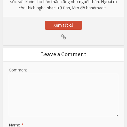
sóc sức khỏe cho bản thân cũng như người thân. Ngoài ra
còn thích nghe nhạc trữ tình, làm đồ handmade...
Xem tất cả
Leave a Comment
Comment
Name
*