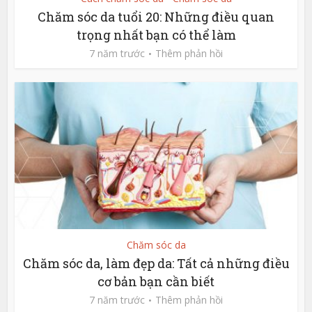
Chăm sóc da tuổi 20: Những điều quan
trọng nhất bạn có thể làm
7 năm trước
Thêm phản hồi
Chăm sóc da
Chăm sóc da, làm đẹp da: Tất cả những điều
cơ bản bạn cần biết
7 năm trước
Thêm phản hồi