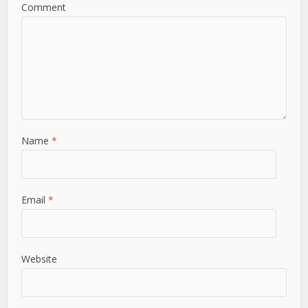
Comment
Name
*
Email
*
Website