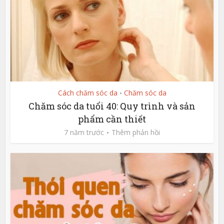
Cách chăm sóc da
Chăm sóc da
•
Chăm sóc da tuổi 40: Quy trình và sản
phẩm cần thiết
7 năm trước
Thêm phản hồi