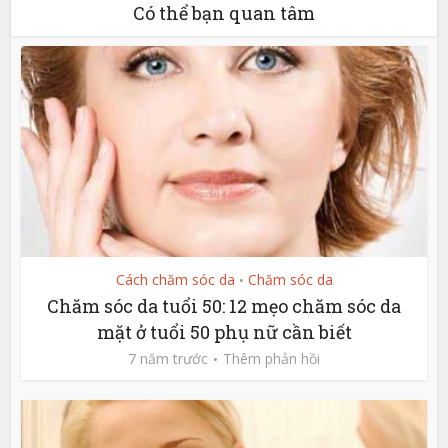
Có thể bạn quan tâm
Cách chăm sóc da
Chăm sóc da
•
Chăm sóc da tuổi 50: 12 mẹo chăm sóc da
mặt ở tuổi 50 phụ nữ cần biết
7 năm trước
Thêm phản hồi