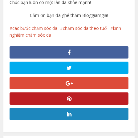
Chúc bạn luôn có một làn da khỏe mạnh!
Cảm ơn bạn đã ghé thăm Bloggiamgia!
các bước chăm sóc da
chăm sóc da theo tuổi
kinh
nghiệm chăm sóc da