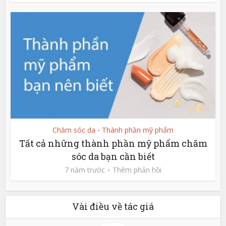
Chăm sóc da
Thành phần mỹ phẩm
•
Tất cả những thành phần mỹ phẩm chăm
sóc da bạn cần biết
7 năm trước
Thêm phản hồi
Vài điều về tác giá