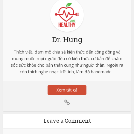
Dr. Hung
Thích viết, đam mê chia sẻ kiến thức đến cộng đồng và
mong muốn mọi người đều có kiến thức cơ bản để chăm
sóc sức khỏe cho bản thân cũng như người thân. Ngoài ra
còn thích nghe nhạc trữ tình, làm đồ handmade...
Xem tất cả
Leave a Comment