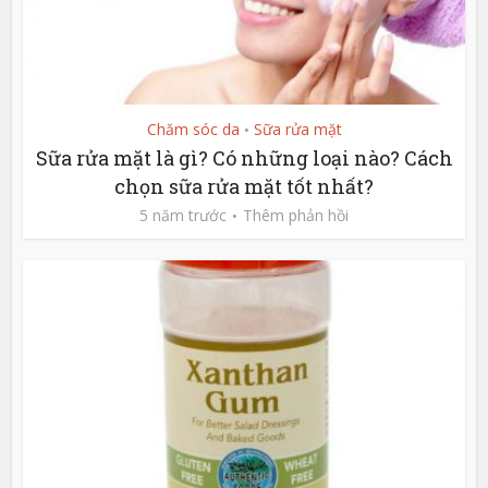
Chăm sóc da
Sữa rửa mặt
•
Sữa rửa mặt là gì? Có những loại nào? Cách
chọn sữa rửa mặt tốt nhất?
5 năm trước
Thêm phản hồi