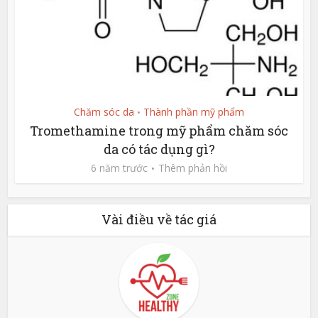
Chăm sóc da
Thành phần mỹ phẩm
•
Tromethamine trong mỹ phẩm chăm sóc
da có tác dụng gì?
6 năm trước
Thêm phản hồi
Vài điều về tác giá