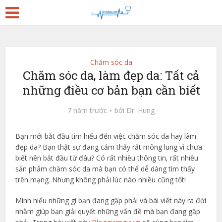
Chăm sóc da
Chăm sóc da, làm đẹp da: Tất cả
những điều cơ bản bạn cần biết
7 năm trước
bởi
Dr. Hung
Bạn mới bắt đầu tìm hiểu đến việc chăm sóc da hay làm
đẹp da? Bạn thật sự đang cảm thấy rất mông lung vì chưa
biết nên bắt đầu từ đâu? Có rất nhiều thông tin, rất nhiều
sản phẩm chăm sóc da mà bạn có thể dễ dàng tìm thấy
trên mạng. Nhưng không phải lúc nào nhiều cũng tốt!
Mình hiểu những gì bạn đang gặp phải và bài viết này ra đời
nhằm giúp bạn giải quyết những vấn đề mà bạn đang gặp