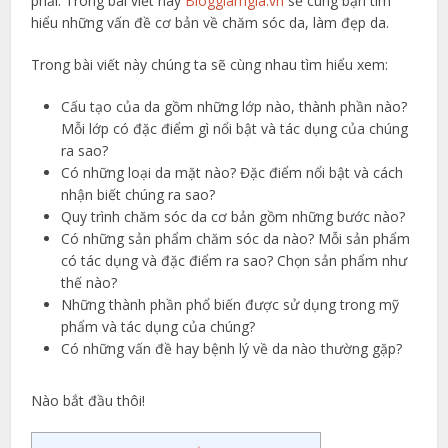
phải. Trong bài viết này
Bloggiamgia.vn
sẽ cùng bạn tìm
hiểu những vấn đề cơ bản về chăm sóc da, làm đẹp da.
Trong bài viết này chúng ta sẽ cùng nhau tìm hiểu xem:
Cấu tạo của da gồm những lớp nào, thành phần nào?
Mỗi lớp có đặc điểm gì nổi bật và tác dụng của chúng
ra sao?
Có những loại da mặt nào? Đặc điểm nổi bật và cách
nhận biết chúng ra sao?
Quy trình chăm sóc da cơ bản gồm những bước nào?
Có những sản phẩm chăm sóc da nào? Mỗi sản phẩm
có tác dụng và đặc điểm ra sao? Chọn sản phẩm như
thế nào?
Những thành phần phổ biến được sử dụng trong mỹ
phẩm và tác dụng của chúng?
Có những vấn đề hay bệnh lý về da nào thường gặp?
Nào bắt đầu thôi!