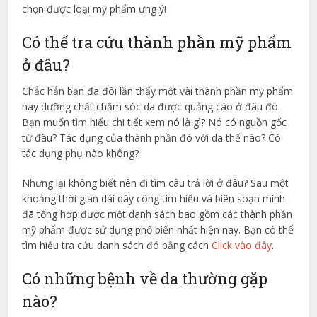
chọn được loại mỹ phẩm ưng ý!
Có thể tra cứu thành phần mỹ phẩm
ở đâu?
Chắc hẳn bạn đã đôi lần thấy một vài thành phần mỹ phẩm
hay dưỡng chất chăm sóc da được quảng cáo ở đâu đó.
Bạn muốn tìm hiểu chi tiết xem nó là gì? Nó có nguồn gốc
từ đâu? Tác dụng của thành phần đó với da thế nào? Có
tác dụng phụ nào không?
Nhưng lại không biết nên đi tìm câu trả lời ở đâu? Sau một
khoảng thời gian dài dày công tìm hiểu và biên soạn mình
đã tổng hợp được một danh sách bao gồm các thành phần
mỹ phẩm được sử dụng phổ biến nhất hiện nay. Bạn có thể
tìm hiểu tra cứu danh sách đó bằng cách
Click vào đây
.
Có những bệnh về da thường gặp
nào?