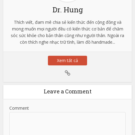
Dr. Hung
Thích viết, đam mê chia sẻ kiến thức đến cộng đồng và
mong muốn mọi người đều có kiến thức cơ bản để chăm
sóc sức khỏe cho bản thân cũng như người thân. Ngoài ra
còn thích nghe nhạc trữ tình, làm đồ handmade...
Xem tất cả
Leave a Comment
Comment