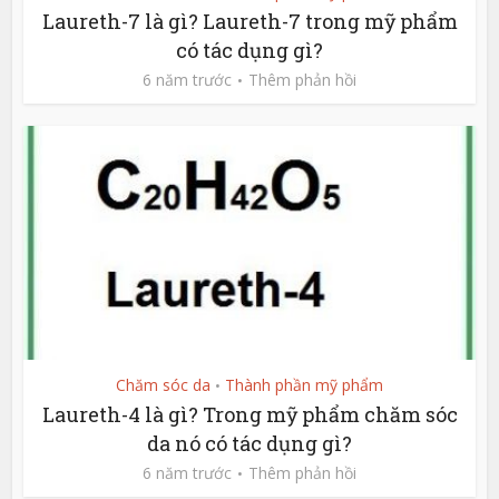
Laureth-7 là gì? Laureth-7 trong mỹ phẩm
có tác dụng gì?
6 năm trước
Thêm phản hồi
Chăm sóc da
Thành phần mỹ phẩm
•
Laureth-4 là gì? Trong mỹ phẩm chăm sóc
da nó có tác dụng gì?
6 năm trước
Thêm phản hồi