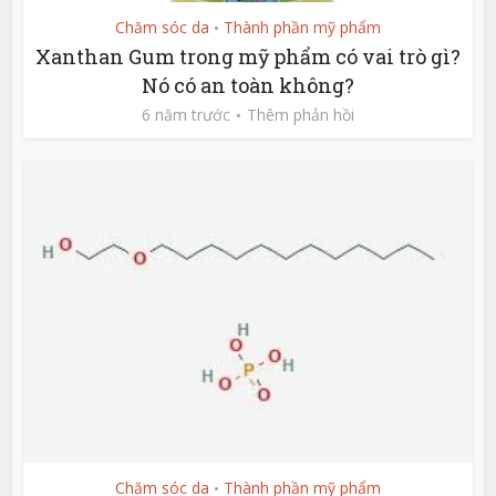
Chăm sóc da
Thành phần mỹ phẩm
•
Xanthan Gum trong mỹ phẩm có vai trò gì?
Nó có an toàn không?
6 năm trước
Thêm phản hồi
Chăm sóc da
Thành phần mỹ phẩm
•