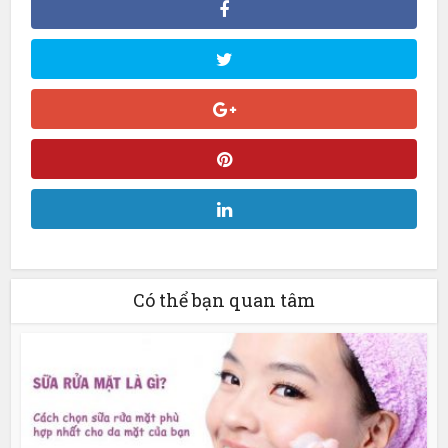
Có thể bạn quan tâm