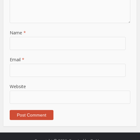
Name
*
Email
*
Website