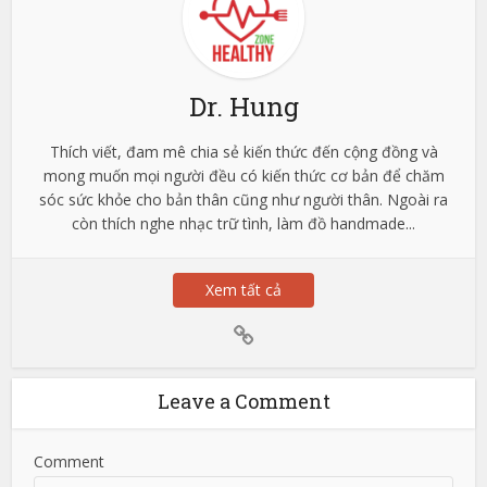
Dr. Hung
Thích viết, đam mê chia sẻ kiến thức đến cộng đồng và
mong muốn mọi người đều có kiến thức cơ bản để chăm
sóc sức khỏe cho bản thân cũng như người thân. Ngoài ra
còn thích nghe nhạc trữ tình, làm đồ handmade...
Xem tất cả
Leave a Comment
Comment