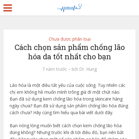
Chưa được phân loại
Cách chọn sản phẩm chống lão
hóa da tốt nhất cho bạn
7 năm trước
bởi
Dr. Hung
Lão hóa là một điều tất yếu của cuộc sống. Tuy nhiên các
chị em không hề muốn mình trông già đi một chút nào.
Bạn đã sử dụng kem chống lão hóa trong skincare hàng
ngày chưa? Bạn đã sử dụng sản phẩm chống lão hóa đúng
cách chưa? Hãy cùng tìm hiểu qua bài viết dưới đây.
Bạn nóng lòng muốn biết cách chọn kem chống lão hóa
đúng không? Nhưng trước khi đi tới điều đó, bạn nên bắt