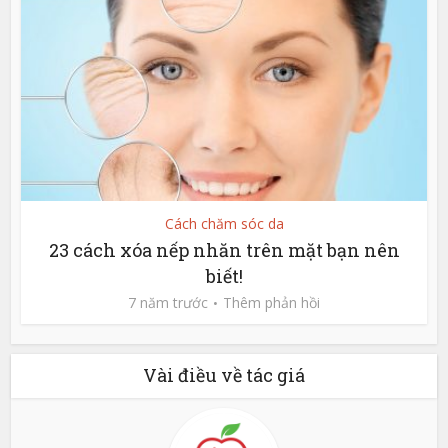
Cách chăm sóc da
23 cách xóa nếp nhăn trên mặt bạn nên
biết!
7 năm trước
Thêm phản hồi
Vài điều về tác giá