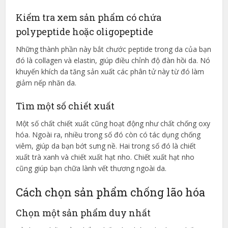
Kiểm tra xem sản phẩm có chứa
polypeptide hoặc oligopeptide
Những thành phần này bắt chước peptide trong da của bạn
đó là collagen và elastin, giúp điều chỉnh độ đàn hồi da. Nó
khuyến khích da tăng sản xuất các phân tử này từ đó làm
giảm nếp nhăn da.
Tìm một số chiết xuất
Một số chất chiết xuất cũng hoạt động như chất chống oxy
hóa. Ngoài ra, nhiều trong số đó còn có tác dụng chống
viêm, giúp da bạn bớt sưng nề. Hai trong số đó là chiết
xuất trà xanh và chiết xuất hạt nho. Chiết xuất hạt nho
cũng giúp bạn chữa lành vết thương ngoài da.
Cách chọn sản phẩm chống lão hóa
Chọn một sản phẩm duy nhất