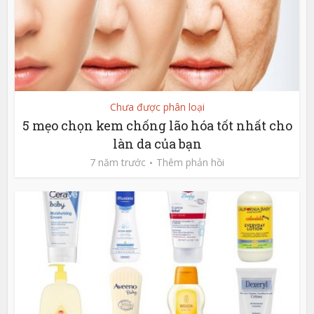
Chưa được phân loại
5 mẹo chọn kem chống lão hóa tốt nhất cho
làn da của bạn
7 năm trước
Thêm phản hồi