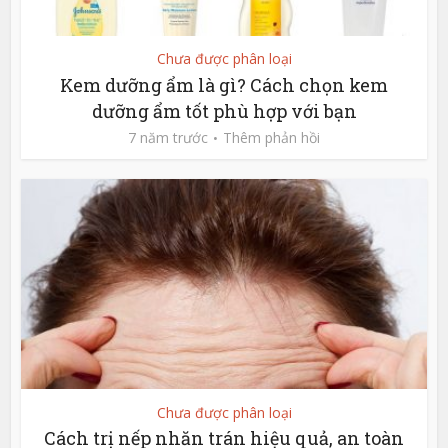
Chưa được phân loại
Kem dưỡng ẩm là gì? Cách chọn kem
dưỡng ẩm tốt phù hợp với bạn
7 năm trước
Thêm phản hồi
Chưa được phân loại
Cách trị nếp nhăn trán hiệu quả, an toàn