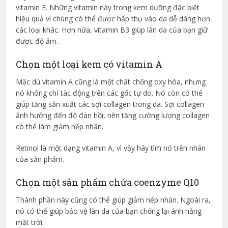
vitamin E. Những vitamin này trong kem dưỡng đặc biệt
hiệu quả vì chúng có thể được hấp thụ vào da dễ dàng hơn
các loại khác. Hơn nữa, vitamin B3 giúp làn da của bạn giữ
được độ ẩm.
Chọn một loại kem có vitamin A
Mặc dù vitamin A cũng là một chất chống oxy hóa, nhưng
nó không chỉ tác động trên các gốc tự do. Nó còn có thể
giúp tăng sản xuất các sợi collagen trong da. Sợi collagen
ảnh hưởng đến độ đàn hồi, nên tăng cường lượng collagen
có thể làm giảm nếp nhăn.
Retinol là một dạng vitamin A, vì vậy hãy tìm nó trên nhãn
của sản phẩm.
Chọn một sản phẩm chứa coenzyme Q10
Thành phần này cũng có thể giúp giảm nếp nhăn. Ngoài ra,
nó có thể giúp bảo vệ làn da của bạn chống lại ánh nắng
mặt trời.