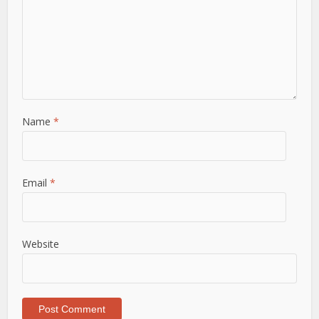
Name
*
Email
*
Website