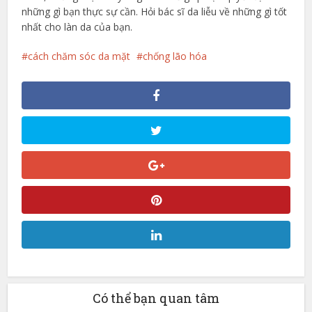
những gì bạn thực sự cần. Hỏi bác sĩ da liễu về những gì tốt
nhất cho làn da của bạn.
cách chăm sóc da mặt
chống lão hóa
Có thể bạn quan tâm