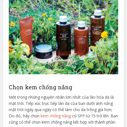
Chọn kem chống nắng
Một trong những nguyên nhân lớn nhất của lão hóa da là
mặt trời. Tiếp xúc trực tiếp làn da của bạn dưới ánh nắng
mặt trời ngày qua ngày có thể làm cho da trông già hơn;
Do đó, hãy chọn
kem chống nắng
có SPF từ 15 trở lên. Bạn
cũng có thể chọn kem chống nắng kết hợp với thành phần