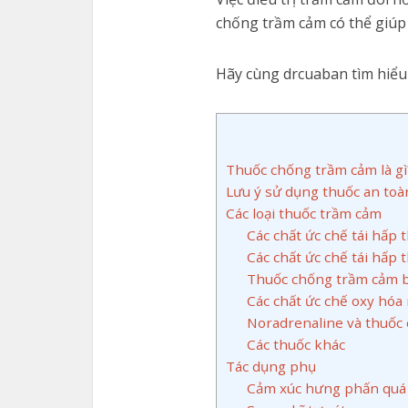
chống trầm cảm có thể giúp 
Hãy cùng drcuaban tìm hiểu 
Thuốc chống trầm cảm là gì
Lưu ý sử dụng thuốc an toà
Các loại thuốc trầm cảm
Các chất ức chế tái hấp 
Các chất ức chế tái hấp
Thuốc chống trầm cảm b
Các chất ức chế oxy hó
Noradrenaline và thuốc
Các thuốc khác
Tác dụng phụ
Cảm xúc hưng phấn quá