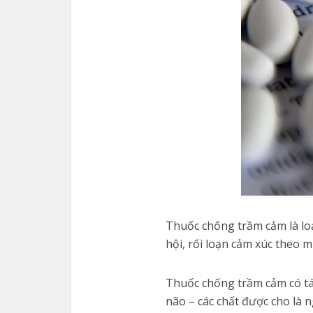
Thuốc chống trầm cảm là loại
hội, rối loạn cảm xúc theo 
Thuốc chống trầm cảm có tá
não – các chất được cho là 