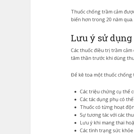
Thuốc chống trầm cảm được 
biến hơn trong 20 năm qua.
Lưu ý sử dụng 
Các thuốc điều trị trầm cảm
tâm thần trước khi dùng thu
Để kê toa một thuốc chống tr
Các triệu chứng cụ thể 
Các tác dụng phụ có thể
Thuốc có từng hoạt động
Sự tương tác với các thu
Lưu ý khi mang thai hoặ
Các tình trạng sức khỏe