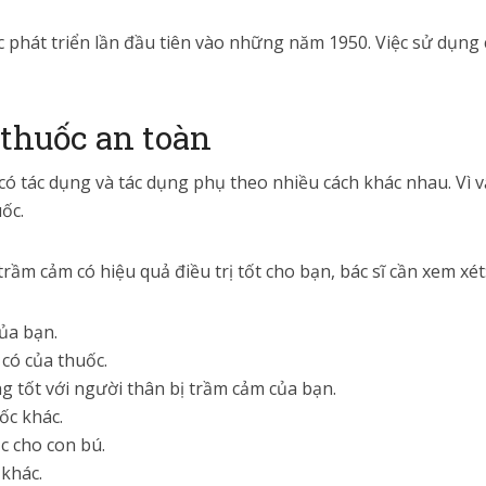
phát triển lần đầu tiên vào những năm 1950. Việc sử dụng
thuốc an toàn
 có tác dụng và tác dụng phụ theo nhiều cách khác nhau. Vì
ốc.
ầm cảm có hiệu quả điều trị tốt cho bạn, bác sĩ cần xem xét
của bạn.
 có của thuốc.
 tốt với người thân bị trầm cảm của bạn.
ốc khác.
c cho con bú.
 khác.