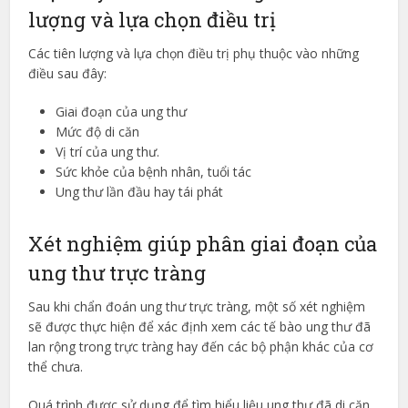
lượng và lựa chọn điều trị
Các tiên lượng và lựa chọn điều trị phụ thuộc vào những
điều sau đây:
Giai đoạn của ung thư
Mức độ di căn
Vị trí của ung thư.
Sức khỏe của bệnh nhân, tuổi tác
Ung thư lần đầu hay tái phát
Xét nghiệm giúp phân giai đoạn của
ung thư trực tràng
Sau khi chẩn đoán ung thư trực tràng, một số xét nghiệm
sẽ được thực hiện để xác định xem các tế bào ung thư đã
lan rộng trong trực tràng hay đến các bộ phận khác của cơ
thể chưa.
Quá trình được sử dụng để tìm hiểu liệu ung thư đã di căn