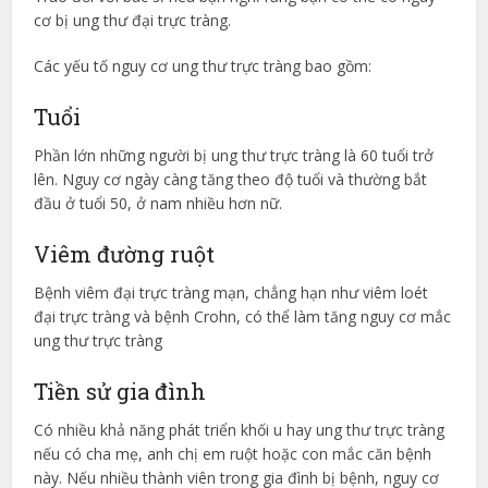
cơ bị ung thư đại trực tràng.
Các yếu tố nguy cơ ung thư trực tràng bao gồm:
Tuổi
Phần lớn những người bị ung thư trực tràng là 60 tuổi trở
lên. Nguy cơ ngày càng tăng theo độ tuổi và thường bắt
đầu ở tuổi 50, ở nam nhiều hơn nữ.
Viêm đường ruột
Bệnh viêm đại trực tràng mạn, chẳng hạn như viêm loét
đại trực tràng và bệnh Crohn, có thể làm tăng nguy cơ mắc
ung thư trực tràng
Tiền sử gia đình
Có nhiều khả năng phát triển khối u hay ung thư trực tràng
nếu có cha mẹ, anh chị em ruột hoặc con mắc căn bệnh
này. Nếu nhiều thành viên trong gia đình bị bệnh, nguy cơ