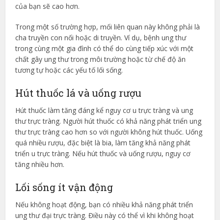
của bạn sẽ cao hơn.
Trong một số trường hợp, mối liên quan này không phải là
cha truyền con nối hoặc di truyền. Ví dụ, bệnh ung thư
trong cùng một gia đình có thể do cùng tiếp xúc với một
chất gây ung thư trong môi trường hoặc từ chế độ ăn
tương tự hoặc các yếu tố lối sống.
Hút thuốc lá và uống rượu
Hút thuốc làm tăng đáng kể nguy cơ u trực tràng và ung
thư trực tràng. Người hút thuốc có khả năng phát triển ung
thư trực tràng cao hơn so với người không hút thuốc. Uống
quá nhiều rượu, đặc biệt là bia, làm tăng khả năng phát
triển u trực tràng. Nếu hút thuốc và uống rượu, nguy cơ
tăng nhiều hơn.
Lối sống ít vận động
Nếu không hoạt động, bạn có nhiều khả năng phát triển
ung thư đại trực tràng. Điều này có thể vì khi không hoạt