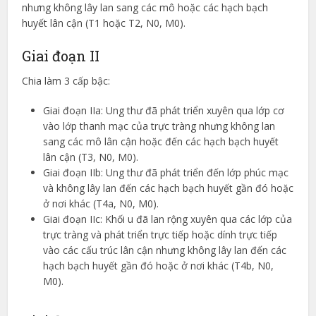
nhưng không lây lan sang các mô hoặc các hạch bạch
huyết lân cận (T1 hoặc T2, N0, M0).
Giai đoạn II
Chia làm 3 cấp bậc:
Giai đoạn IIa: Ung thư đã phát triển xuyên qua lớp cơ
vào lớp thanh mạc của trực tràng nhưng không lan
sang các mô lân cận hoặc đến các hạch bạch huyết
lân cận (T3, N0, M0).
Giai đoạn IIb: Ung thư đã phát triển đến lớp phúc mạc
và không lây lan đến các hạch bạch huyết gần đó hoặc
ở nơi khác (T4a, N0, M0).
Giai đoạn IIc: Khối u đã lan rộng xuyên qua các lớp của
trực tràng và phát triển trực tiếp hoặc dính trực tiếp
vào các cấu trúc lân cận nhưng không lây lan đến các
hạch bạch huyết gần đó hoặc ở nơi khác (T4b, N0,
M0).